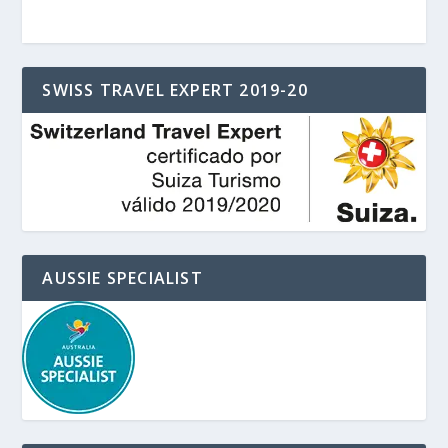
SWISS TRAVEL EXPERT 2019-20
AUSSIE SPECIALIST