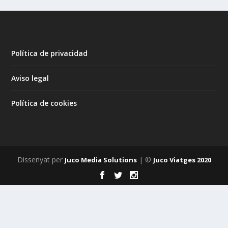
Política de privacidad
Aviso legal
Política de cookies
Dissenyat per
| ©
Juco Media Solutions
Juco Viatges 2020